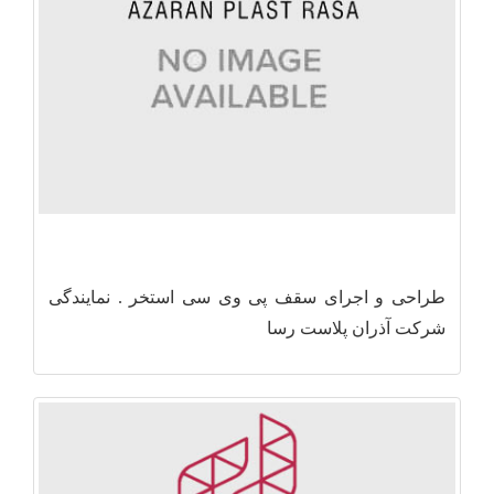
طراحی و اجرای سقف پی وی سی استخر . نمایندگی
شرکت آذران پلاست رسا