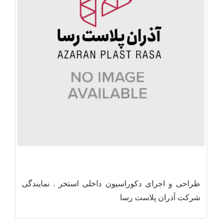
طراحی و اجرای دکوراسیون داخلی استخر . نمایندگی
شرکت آذران پلاست رسا