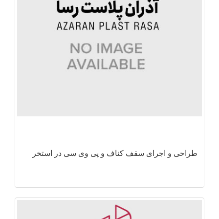
طراحی و اجرای سقف کناف و پی وی سی در استخر