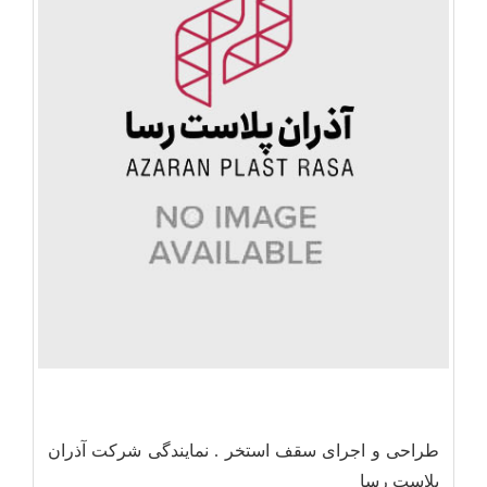
طراحی و اجرای سقف استخر . نمایندگی شرکت آذران
پلاست رسا