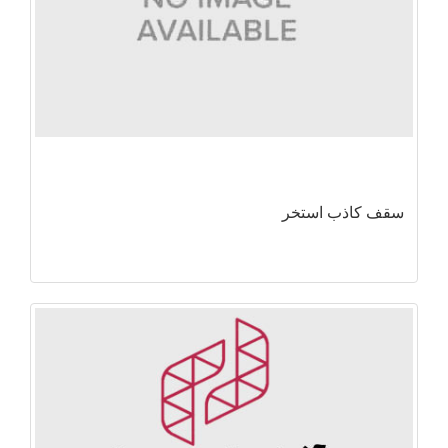
سقف کاذب استخر