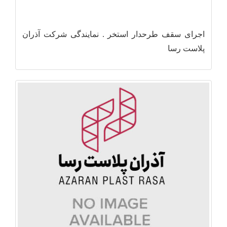
اجرای سقف طرحدار استخر . نمایندگی شرکت آذران
پلاست رسا