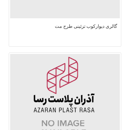
گالری دیوارکوب تزئینی طرح مت