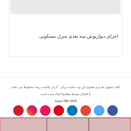
اجرای دیوارپوش سه بعدی منزل مسکونی
کلیه حقوق مادی و معنوی این وب سایت برای . آذران پلاست رسا .محفوظ می باشد
با افتخار توسط
سنادیتا
ایجاد شده است
SanaCMS 2020