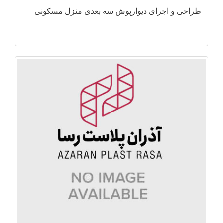
طراحی و اجرای دیوارپوش سه بعدی منزل مسکونی