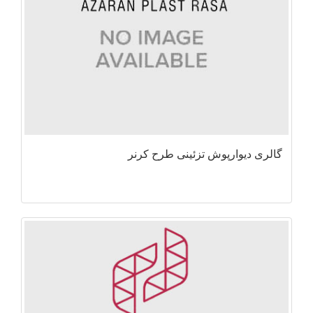
گالری دیوارپوش تزئینی طرح کرنر