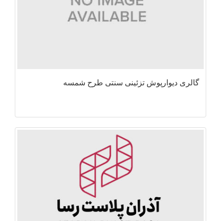
گالری دیوارپوش تزئینی سنتی طرح شمسه