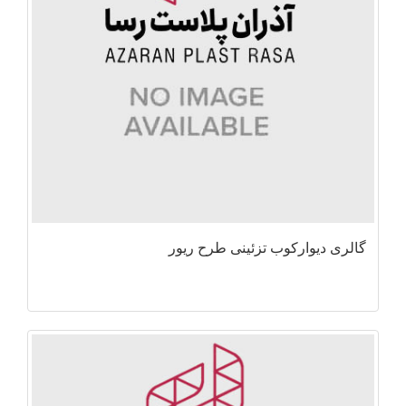
گالری دیوارکوب تزئینی طرح ریور