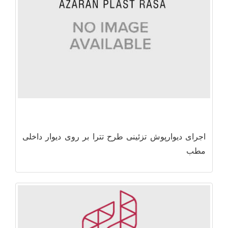
اجرای دیوارپوش تزئینی طرح تترا بر روی دیوار داخلی
مطب