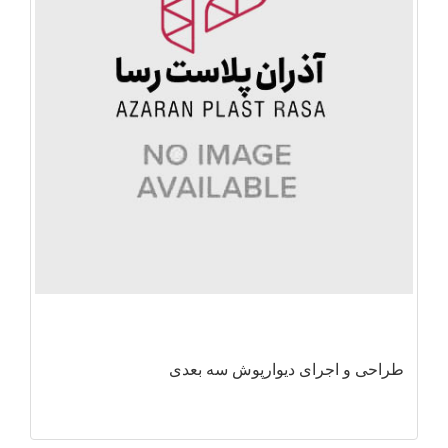
طراحی و اجرای دیوارپوش سه بعدی