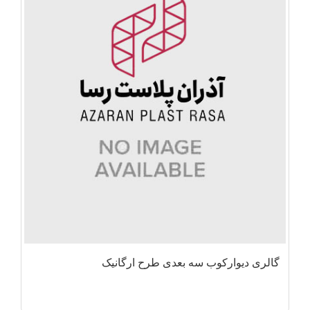
گالری دیوارکوب سه بعدی طرح ارگانیک