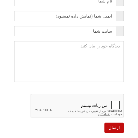
ارسال