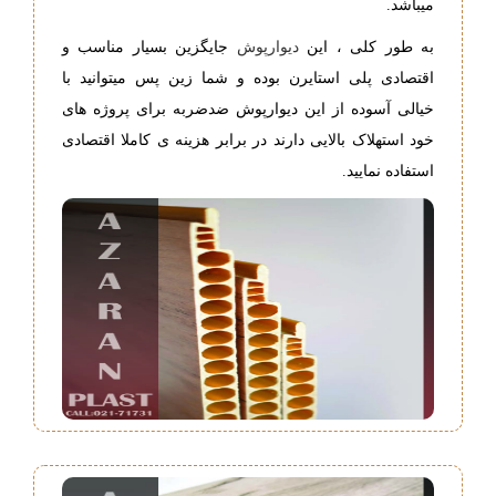
میباشد.
به طور کلی ، این
دیوارپوش
جایگزین بسیار مناسب و
اقتصادی پلی استایرن بوده و شما زین پس میتوانید با
خیالی آسوده از این دیوارپوش ضدضربه برای پروژه های
خود استهلاک بالایی دارند در برابر هزینه ی کاملا اقتصادی
استفاده نمایید.