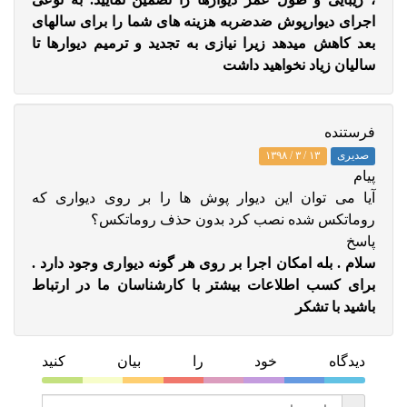
اجرای دیوارپوش ضدضربه هزینه های شما را برای سالهای
بعد کاهش میدهد زیرا نیازی به تجدید و ترمیم دیوارها تا
سالیان زیاد نخواهید داشت
فرستنده
صدیری
۱۳ / ۳ / ۱۳۹۸
پيام
آیا می توان این دیوار پوش ها را بر روی دیواری که
روماتکس شده نصب کرد بدون حذف روماتکس؟
پاسخ
سلام . بله امکان اجرا بر روی هر گونه دیواری وجود دارد .
برای کسب اطلاعات بیشتر با کارشناسان ما در ارتباط
باشید با تشکر
دیدگاه خود را بیان کنید