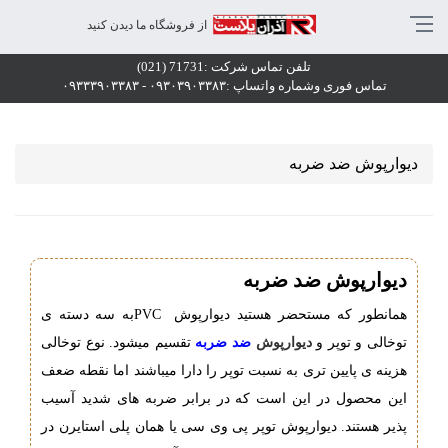
یوارپوش ضد ضربه
از فروشگاه ما دیدن کنید
وش,دیوار پوش,قیمت دیوارپوش ,قیمت دیوار پوش,دیوارپوش پی وی سی,دیوار پوش پی وی سی,قیمت دیوارپوش پی وی سی,قیمت دیوار پوش پی وی سی,دیوارپوش PVC,دیوار پوش PVC,قیمت دیوارپوش PVC,قیمت دیوار پوش PVC,دیوارپوش توپر,دیوار پوش توپر,قیمت دیوارپوش توپر,قیمت دیوار پوش توپر,دیوارپوش پی وی سی تو پر,دیوار پوش پی وی سی توپر,قیمت دیوارپوش پی وی سی توپر,قیمت دیوار پوش پی وی سی توپر,دیوارپوش PVC توپر,دیوار پوش PVC توپر,قیمت دیوار پوش PVC توپر,قیمت دیوارپوش PVC توپر,دیوارپوش پلی استایرن,دیوار پوش پلی استایرن,قیمت دیوارپوش پلی استایرن,قیمت دیوار پوش پلی استایرن,دیوارپوش پی وی سی پلی استایرن,دیوار پوش پی وی سی پلی استایرن ,قیمت دیوارپوش پی وی سی پلی استایرن,قیمت دیوار پوش پی وی سی پلی استایرن,دیوارپوش PVC پلی استایرن,دیوار پوش PVC پلی استایرن,قیمت دیوارپوش PVC پلی استایرن,قیمت دیوار پوش PVC پلی استایرن,دیوارپوش توپر پلی استایرن,دیوار پوش توپر پلی استایرن,قیمت دیوارپوش توپر پلی استایرن,قیمت دیوار پوش توپر پلی استایرن,دیوارپوش ضد ضربه ,دیوار پوش ضد ضربه,دیوارپوش ضدضربه,دیوار پوش ضدضربه,قیمت دیوارپوش ضدضربه,قیمت دیوار پوش ضدضربه,قیمت دیوارپوش ضد ضربه,قیمت دیوار پوش ضد ضربه ,دیوارپوش پی وی سی ضدضربه,دیوار پوش پی وی سی ضدضربه,قیمت دیوارپوش پی وی سی ضدضربه,قیمت دیوار پوش پی وی سی ضدضربه,دیوارپوش پی وی سی ضد ضربه,دیوار پوش پی وی سی ضد ضربه,قیمت دیوار پوش پی وی سی ضد ضربه,قیمت دیوارپوش پی وی سی ضد ضربه,دیوارپوش PVC ضدضربه,دیوار پوش PVC ضدضربه,قیمت دیوارپوش PVC ضدضربه,قیمت دیوار پوش PVC ضدضربه,دیوارپوش PVC ضد ضربه,دیوار پوش PVC ضد ضربه,قیمت دیوارپوش PVC ضد ضربه,قیمت دیوار پوش PVC ضد ضربه,نصب دیوارپوش,نصب دیوار پوش,انواع دیوارپوش,انواع دیوار پوش,دیوارپوش آذران,دیوار پوش آذران,قیمت دیوارپوش آذران,قیمت دیوار پوش آذران,دیوارپوش آذران پلاست,دیوار پوش آذران پلاست,قیمت دیوارپوش آذران پلاست,قیمت دیوار پوش آذران پلاست,دیوارپوش آذران پلاست رسا,دیوار پوش آذران پلاست رسا,قیمت دیوارپوش آذران پلاست رسا,قیمت دیوار پوش آذران پلاست رسا,قیمت نصب دیوارپوش,قیمت نصب دیوار پوش,دیوارپوش ضد ضربه پی وی سی,دیوار پوش ضد ضربه پی وی سی,قیمت دیوارپوش ضد ضربه پی وی سی,قیمت دیوار پوش ضد ضربه پی وی سی,دیوارپوش ضدضربه پی وی سی,دیوار پوش ضدضربه پی وی سی,قیمت دیوارپوش ضدضربه پی وی سی,قیمت دیوار پوش ضدضربه پی وی سی,دیوارپوش ضد ضربه PVC,دیوار پوش ضد ضربه PVC,قیمت دیوارپوش ضد ضربه PVC,قیمت دیوار پوش ضد ضربه PVC,دیوارپوش ضدضربه PVC,دیوار پوش ضدضربه PVC,قیمت دیوارپوش ضدضربه PVC,قیمت دیوار پوش ضدضربه PVC,دیوارپوش ارزان,دیوار پوش ارزان,دیوارپوش , قیمت دیوارپوش , دیوارپوش پی وی سی , دیوارپوش pvc , 
تلفن تماس شرکت :71731 (021)
ذران پلاست رسا تولیدکننده و مجری دیوارپوش ضدضربه پی وی سی؛ جهت خرید و سفارش و اطلاع از قیمت پانل pvc 
تماس فوری وشماره واتساپ :۰۹۳۰۳۹۰۳۳۸۳ - ۰۹۳۳۳۹۰۳۳۸۳
دیوارپوش ضد ضربه
دیوارپوش ضد ضربه
همانطور که مستحضر هستید دیوارپوش
PVC
به سه دسته ی
توخالی و توپر و
دیوارپوش
ضد ضربه
تقسیم میشود. نوع توخالی
هزینه ی پایین تری به نسبت توپر را دارا میباشند اما نقطه ضعف
این محصول در این است که در برابر ضربه های شدید آسیب
پذیر هستند. دیوارپوش توپر پی وی سی یا همان پلی استایرن در