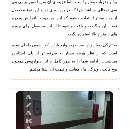
برابر ضربات مقاوم است ؛ اما هزینه ی آن تقریبا دوبرابر پی وی
سی توخالی میباشد چرا که در پروسه ی تولید این نوع محصول
از مواد بیشتر استفاده میشود که این امر موجب افزایش وزن و
قیمت آن میگردد، و باعث میشود تا از این محصول برای پروژه
های با متراژ بالا استفاده نگردد.
به تازگی دیوارپوش ضد ضربه وارد بازار دکوراسیون داخلی شده
است که از نظر هزینه بسیار به صرفه تر از پلی استایرن
میباشد. در ادامه شما را به طور کامل با این دیوارپوش همچون
نوع قالب ، ویژگی ها ، معایب و قیمت آن آشنا میکنیم.