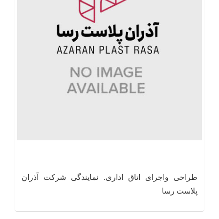
طراحی واجرای اتاق اداری. نمایندگی شرکت آذران
پلاست رسا