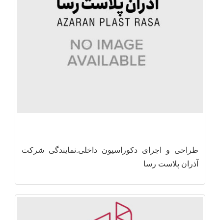
طراحی و اجرای دکوراسیون داخلی.نمایندگی شرکت
آذران پلاست رسا