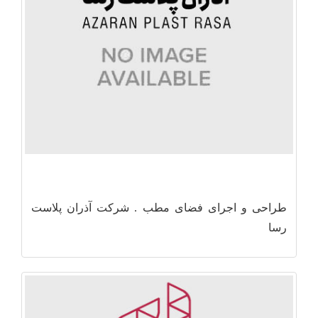
طراحی و اجرای فضای مطب . شرکت آذران پلاست
رسا