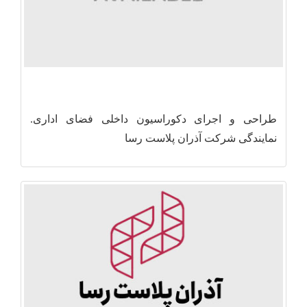
طراحی و اجرای دکوراسیون داخلی فضای اداری.
نمایندگی شرکت آذران پلاست رسا