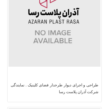
طراحی و اجرای دیوار طرحدار فضای کلینیک . نمایندگی
شرکت آذران پلاست رسا