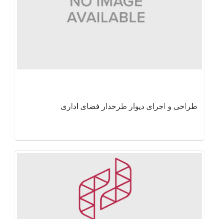
طراحی و اجرای دیوار طرحدار فضای اداری