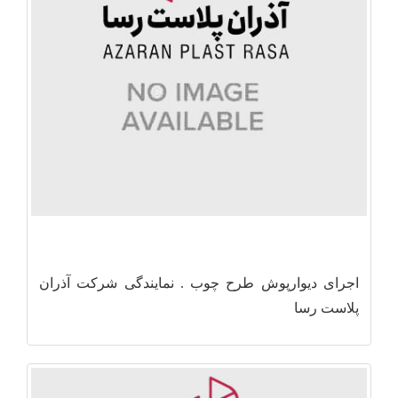
اجرای دیوارپوش طرح چوب . نمایندگی شرکت آذران
پلاست رسا