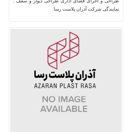
طراحی و اجرای فضای اداری طراحی دیوار و سقف .
نمایندگی شرکت آذران پلاست رسا