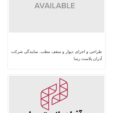
طراحی و اجرای دیوار و سقف مطب. نمایندگی شرکت
آذران پلاست رسا