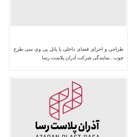
طراحی و اجرای فضای داخلی با پانل پی وی سی طرح
چوب . نمایندگی شرکت آذران پلاست رسا