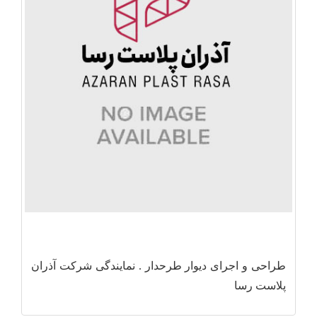
طراحی و اجرای دیوار طرحدار . نمایندگی شرکت آذران
پلاست رسا