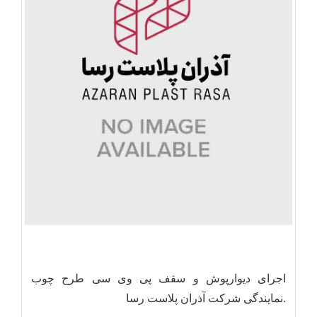
اجرای دیوارپوش و سقف پی وی سی طرح چوب
.نمایندگی شرکت آذران پلاست رسا