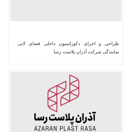
طراحی و اجرای دکوراسیون داخلی فضای لابی .
نمایندگی شرکت آذران پلاست رسا