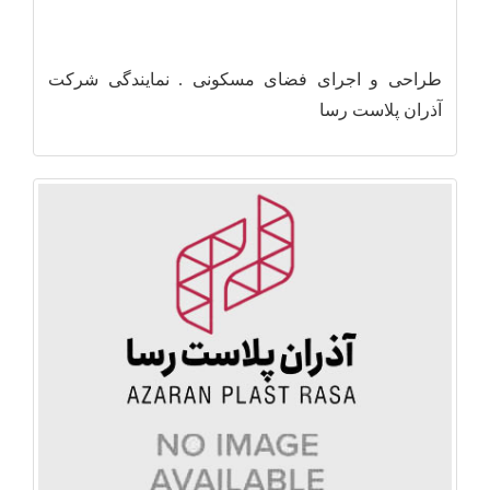
طراحی و اجرای فضای مسکونی . نمایندگی شرکت
آذران پلاست رسا