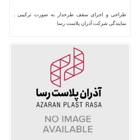
طراحی و اجرای سقف طرحدار به صورت ترکیبی .
نمایندگی شرکت آذران پلاست رسا