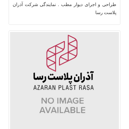
طراحی و اجرای دیوار مطب . نمایندگی شرکت آذران
پلاست رسا