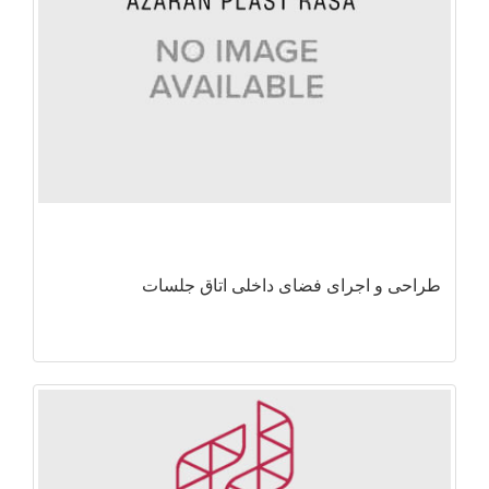
طراحی و اجرای فضای داخلی اتاق جلسات