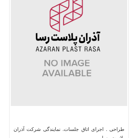
طراحی . اجرای اتاق جلسات. نمایندگی شرکت آذران
پلاست رسا