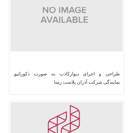
طراحی و اجرای دیوارکاذب به صورت دکوراتیو.
نمایندگی شرکت آذران پلاست رسا