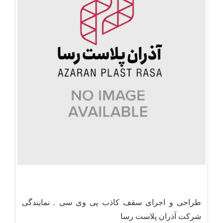
طراحی و اجرای سقف کاذب پی وی سی . نمایندگی
شرکت آذران پلاست رسا