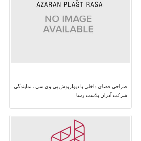
طراحی فضای داخلی با دیوارپوش پی وی سی . نمایندگی
شرکت آذران پلاست رسا