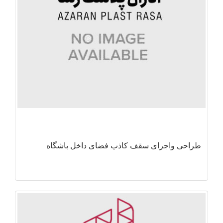
طراحی واجرای سقف کاذب فضای داخل باشگاه