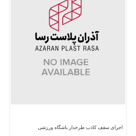
اجرای سقف کاذب طرحدار باشگاه ورزشی