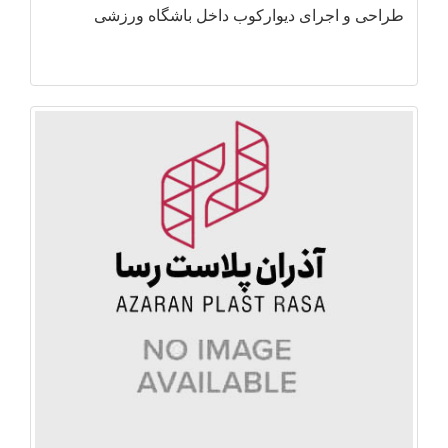
طراحی و اجرای دیوارکوب داخل باشگاه ورزشی