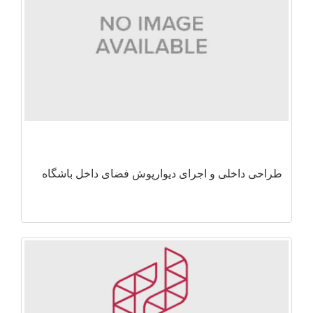
طراحی داخلی و اجرای دیوارپوش فضای داخل باشگاه