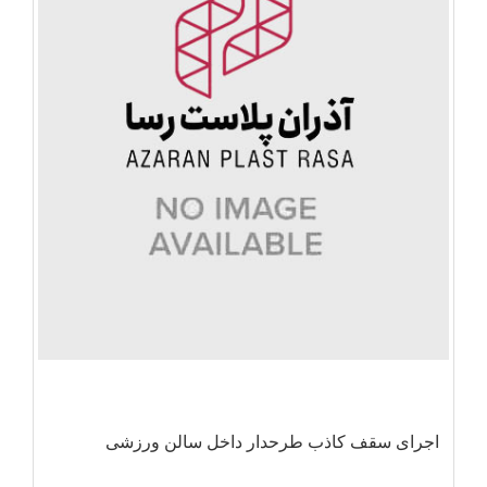
اجرای سقف کاذب طرحدار داخل سالن ورزشی