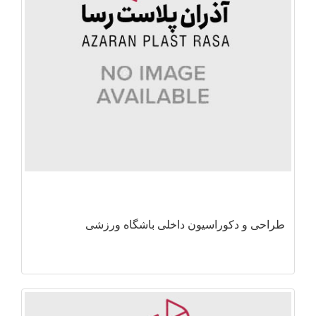
طراحی و دکوراسیون داخلی باشگاه ورزشی