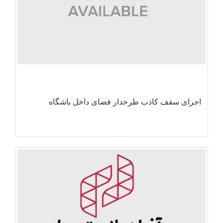
اجرای سقف کاذب طرحدار فضای داخل باشگاه