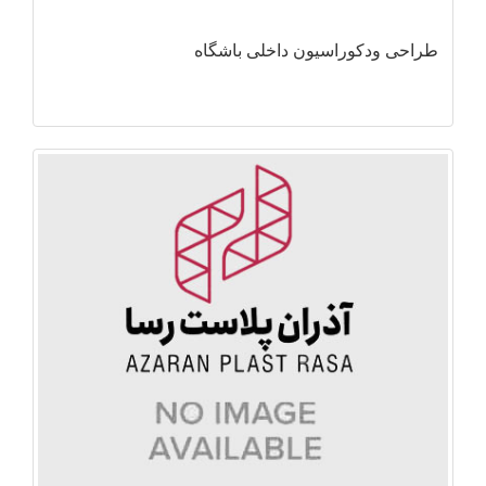
طراحی ودکوراسیون داخلی باشگاه