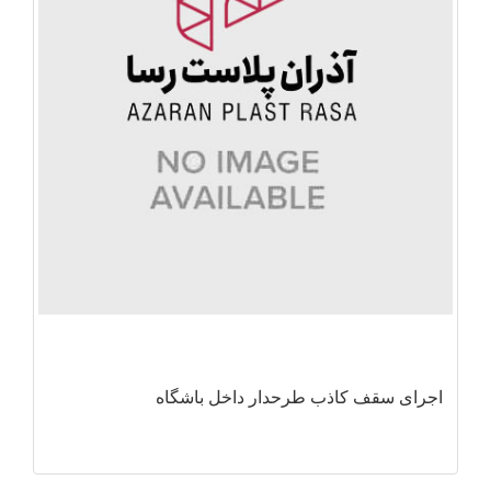
اجرای سقف کاذب طرحدار داخل باشگاه