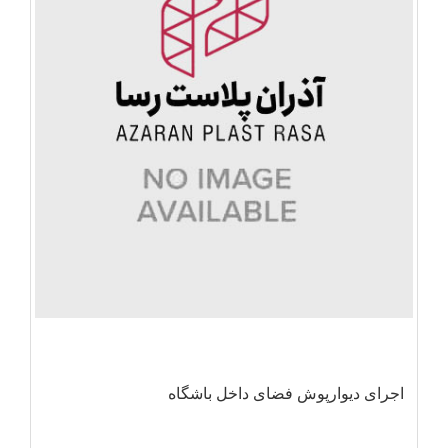
اجرای دیوارپوش فضای داخل باشگاه