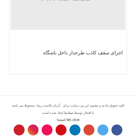
اجرای سقف کاذب طرحدار داخل باشگاه
کلیه حقوق مادی و معنوی این وب سایت برای . آذران پلاست رسا .محفوظ می باشد
با افتخار توسط
سنادیتا
ایجاد شده است
SanaCMS 2020