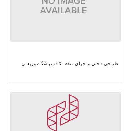
طراحی داخلی و اجرای سقف کاذب باشگاه ورزشی