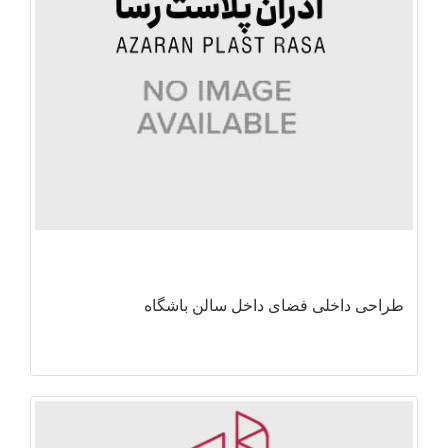
طراحی داخلی فضای داخل سالن باشگاه