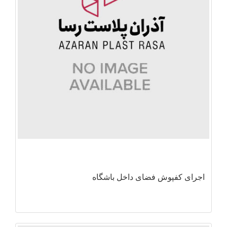
اجرای کفپوش فضای داخل باشگاه