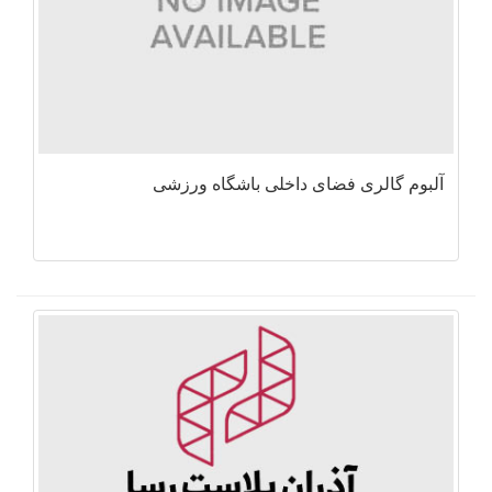
آلبوم گالری فضای داخلی باشگاه ورزشی