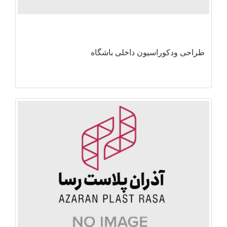
طراحی ودکوراسیون داخلی باشگاه