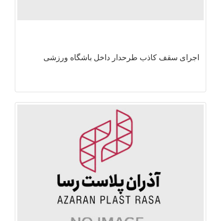
اجرای سقف کاذب طرحدار داخل باشگاه ورزشی