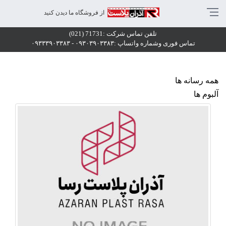
اشگاه ورزشی
از فروشگاه ما دیدن کنید
اشگاه ورزشی
تلفن تماس شرکت :71731 (021)
اشگاه ورزشی
تماس فوری وشماره واتساپ :۰۹۳۰۳۹۰۳۳۸۳ - ۰۹۳۳۳۹۰۳۳۸۳
همه رسانه ها
آلبوم ها