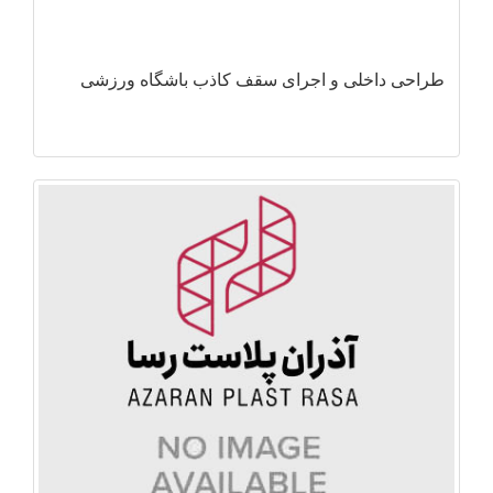
طراحی داخلی و اجرای سقف کاذب باشگاه ورزشی