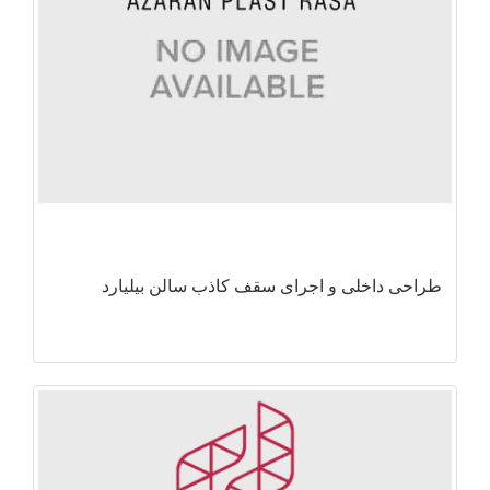
طراحی داخلی و اجرای سقف کاذب سالن بیلیارد