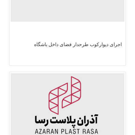
اجرای دیوارکوب طرحدار فضای داخل باشگاه