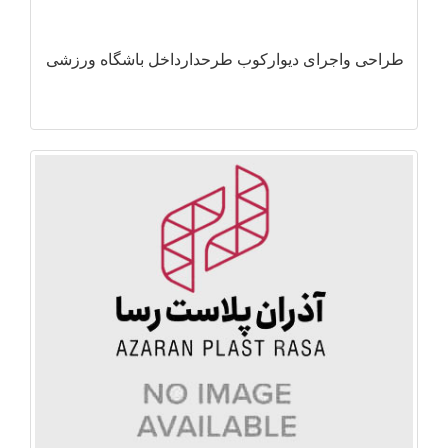
طراحی واجرای دیوارکوب طرحدارداخل باشگاه ورزشی