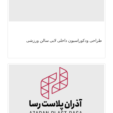
طراحی ودکوراسیون داخلی لابی سالن ورزشی