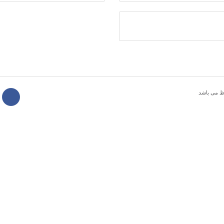
ظ می باشد