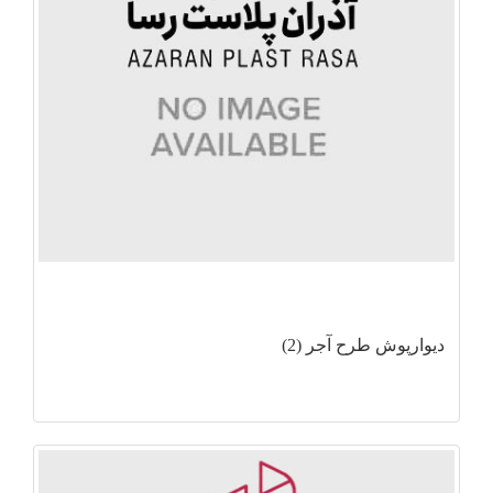
دیوارپوش طرح آجر (2)