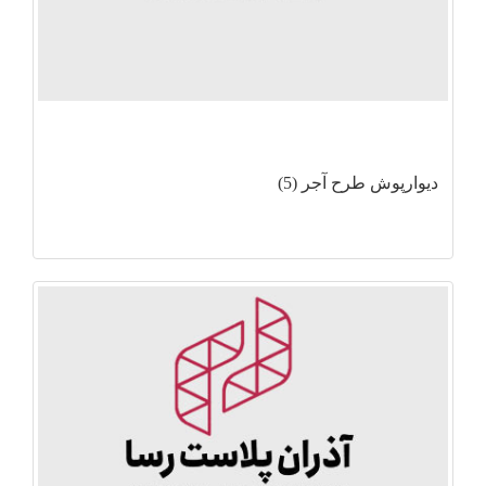
دیوارپوش طرح آجر (5)