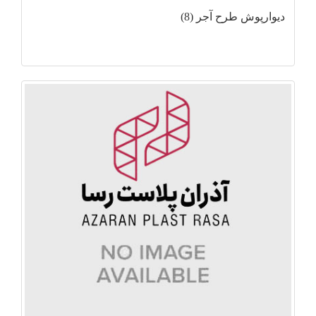
دیوارپوش طرح آجر (8)