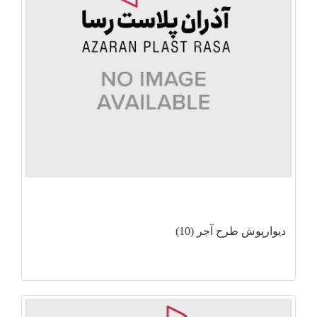
دیوارپوش طرح آجر (10)