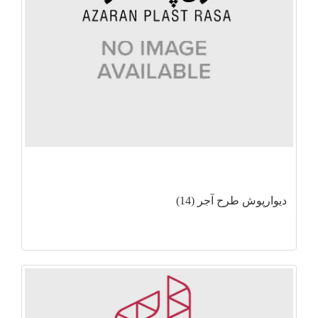
دیوارپوش طرح آجر (14)