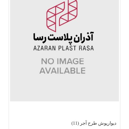
دیوارپوش طرح آجر (11)