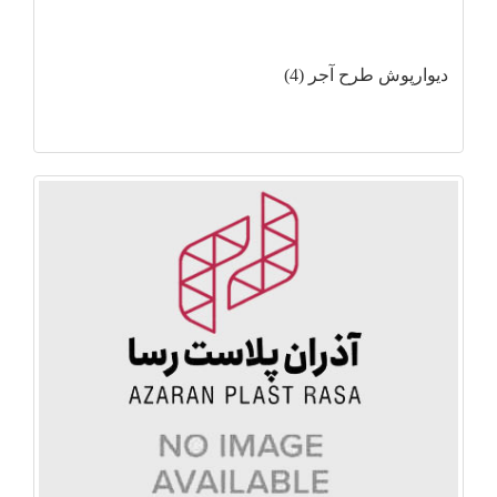
دیوارپوش طرح آجر (4)