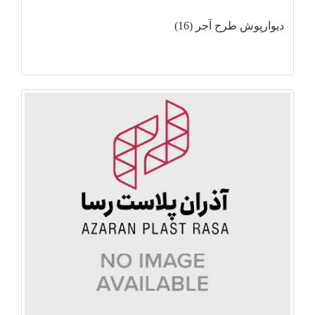
دیوارپوش طرح آجر (16)