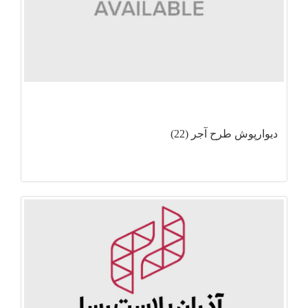
دیوارپوش طرح آجر (22)