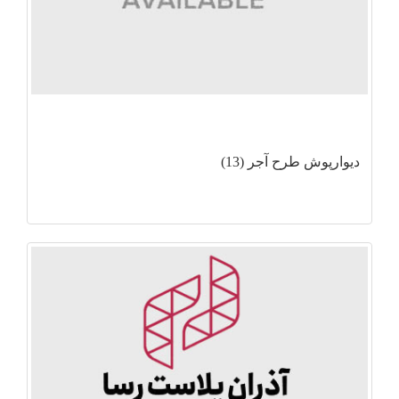
دیوارپوش طرح آجر (13)