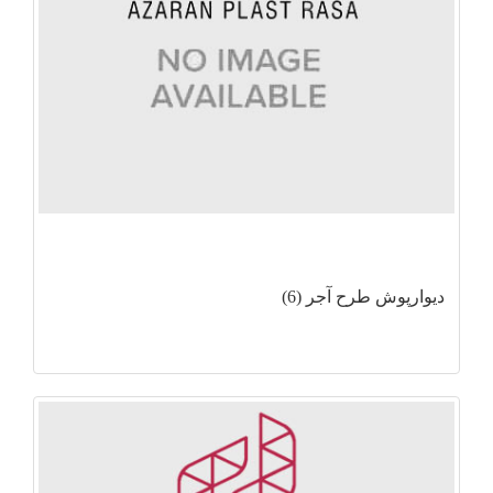
دیوارپوش طرح آجر (6)