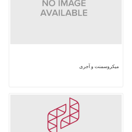
میکروسمنت و آجری