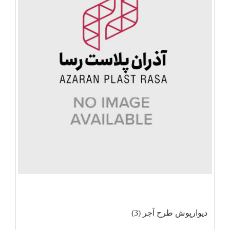
دیوارپوش طرح آجر (3)