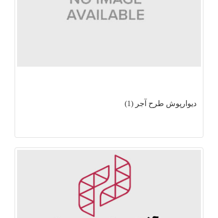
دیوارپوش طرح آجر (1)