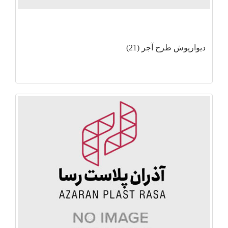
دیوارپوش طرح آجر (21)