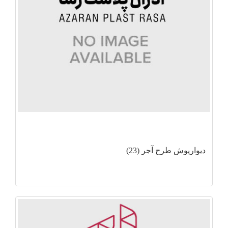
دیوارپوش طرح آجر (23)