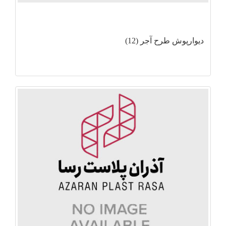
دیوارپوش طرح آجر (12)