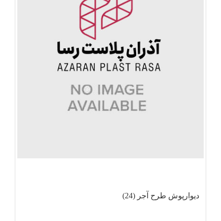
دیوارپوش طرح آجر (24)