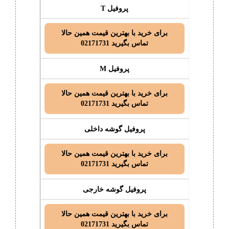
پروفیل T
برای خرید با بهترین قیمت همین حالا
تماس بگیرید 02171731
پروفیل M
برای خرید با بهترین قیمت همین حالا
تماس بگیرید 02171731
پروفیل گوشه داخلی
برای خرید با بهترین قیمت همین حالا
تماس بگیرید 02171731
پروفیل گوشه خارجی
برای خرید با بهترین قیمت همین حالا
تماس بگیرید 02171731