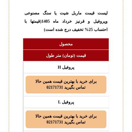
-
لیست قیمت ماربل شیت یا سنگ مصنوعی
وپروفیل و قرنیز خرداد ماه 1405
(قیمتها با
احتساب 25% تخفیف درج شده است)
محصول
قیمت (تومان) متر طول
پروفیل H
برای خرید با بهترین قیمت همین حالا
تماس بگیرید 02171731
پروفیل L
برای خرید با بهترین قیمت همین حالا
تماس بگیرید 02171731