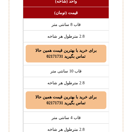
واحد (شاخه)
قیمت (تومان)
قاب 8 سانتی متر
2.8 مترطول هر شاخه
برای خرید با بهترین قیمت همین حالا
تماس بگیرید 02171731
قاب 10 سانتی متر
2.8 مترطول هر شاخه
برای خرید با بهترین قیمت همین حالا
تماس بگیرید 02171731
قاب 4 سانتی متر
2.8 مترطول هر شاخه