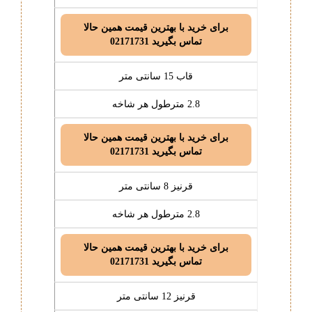
برای خرید با بهترین قیمت همین حالا
تماس بگیرید 02171731
قاب 15 سانتی متر
2.8 مترطول هر شاخه
برای خرید با بهترین قیمت همین حالا
تماس بگیرید 02171731
قرنیز 8 سانتی متر
2.8 مترطول هر شاخه
برای خرید با بهترین قیمت همین حالا
تماس بگیرید 02171731
قرنیز 12 سانتی متر