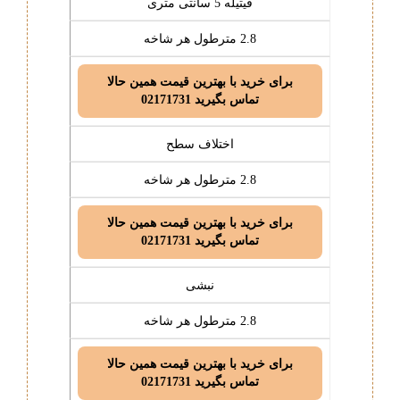
فیتیله 5 سانتی متری
2.8 مترطول هر شاخه
برای خرید با بهترین قیمت همین حالا
تماس بگیرید 02171731
اختلاف سطح
2.8 مترطول هر شاخه
برای خرید با بهترین قیمت همین حالا
تماس بگیرید 02171731
نبشی
2.8 مترطول هر شاخه
برای خرید با بهترین قیمت همین حالا
تماس بگیرید 02171731