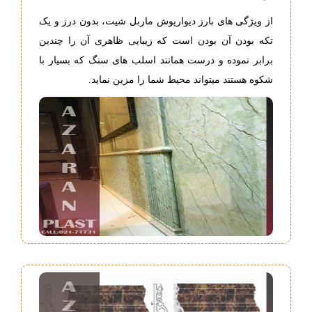
از ویژگی های بارز دیوارپوش ماربل شیت، بدون درز و یک
تکه بودن آن بودن است که زیبایی ظاهری آن را چندین
برابر نموده و درست همانند اسلب های سنگ که بسیار با
شکوه هستند میتواند محیط شما را مزین نماید.