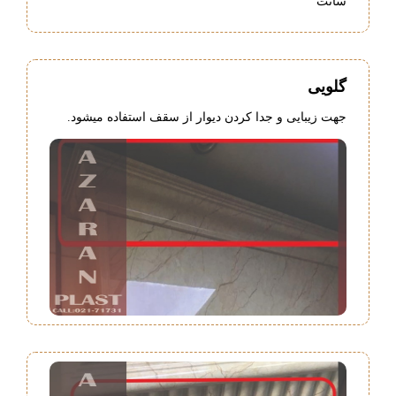
سانت
گلویی
جهت زیبایی و جدا کردن دیوار از سقف استفاده میشود.