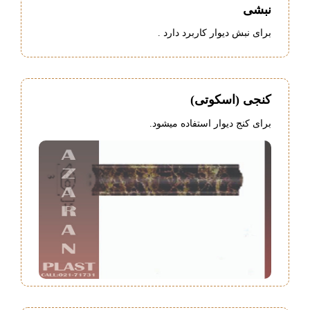
نبشی
برای نبش دیوار کاربرد دارد .
کنجی (اسکوتی)
برای کنج دیوار استفاده میشود.