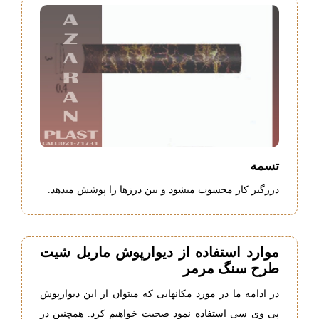
تسمه
درزگیر کار محسوب میشود و بین درزها را پوشش میدهد.
موارد استفاده از دیوارپوش ماربل شیت
طرح سنگ مرمر
در ادامه ما در مورد مکانهایی که میتوان از این دیوارپوش
پی وی سی استفاده نمود صحبت خواهیم کرد. همچنین در