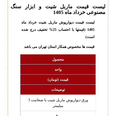
لیست قیمت ماربل شیت و ابزار سنگ
مصنوعی خرداد ماه 1405
لیست قیمت دیوارپوش ماربل شیت خرداد ماه
1405
(قیمتها با احتساب 25% تخفیف درج شده
است)
قیمت ها مخصوص همکار استان تهران می باشد
محصول
واحد
قیمت (تومان)
توضیحات
ورق دیوارپوش ماربل شیت با ضخامت 3
میلیمتر