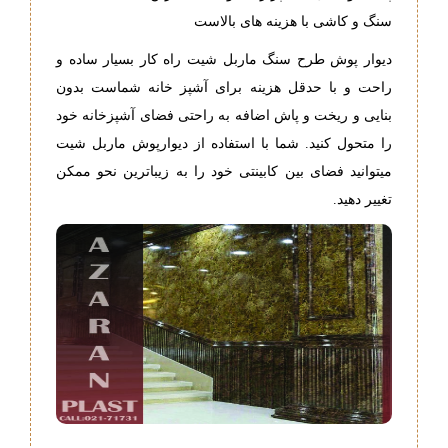
سنگ و کاشی با هزینه های بالاست
دیوار پوش طرح سنگ ماربل شیت راه کار بسیار ساده و
راحت و با حدقل هزینه برای آشپز خانه شماست بدون
بنایی و ریخت و پاش اضافه به راحتی فضای آشپزخانه خود
را متحول کنید. شما با استفاده از دیوارپوش ماربل شیت
میتوانید فضای بین کابینتی خود را به زیباترین نحو ممکن
تغییر دهید.
-