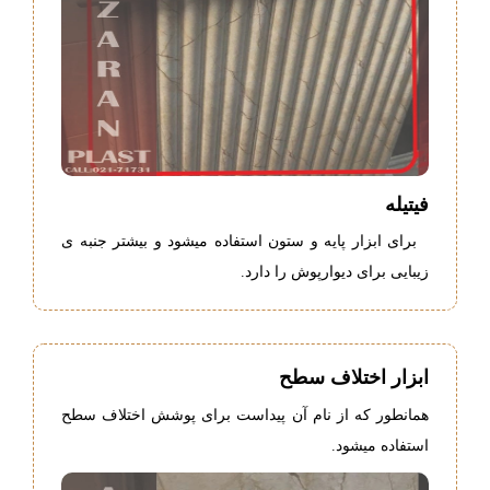
فیتیله
-
برای ابزار پایه و ستون استفاده میشود و بیشتر جنبه ی
زیبایی برای دیوارپوش را دارد.
ابزار اختلاف سطح
همانطور که از نام آن پیداست برای پوشش اختلاف سطح
استفاده میشود.