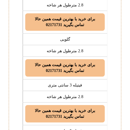
2.8 مترطول هر شاخه
برای خرید با بهترین قیمت همین حالا
تماس بگیرید 02171731
گلویی
2.8 مترطول هر شاخه
برای خرید با بهترین قیمت همین حالا
تماس بگیرید 02171731
فیتیله 3 سانتی متری
2.8 مترطول هر شاخه
برای خرید با بهترین قیمت همین حالا
تماس بگیرید 02171731