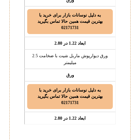
ورق
به دلیل نوسانات بازار برای خرید با
بهترین قیمت همین حالا تماس بگیرید
02171731
ابعاد 1.22 در 2.80
ورق دیوارپوش ماربل شیت با ضخامت 2.5
میلیمتر
ورق
به دلیل نوسانات بازار برای خرید با
بهترین قیمت همین حالا تماس بگیرید
02171731
ابعاد 1.22 در 2.80
-