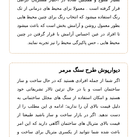
قرار گرفته است . معمولا برای محیط های درمانی از تک
رنگ استفاده میشود که انتخاب رنگ برای چنین محیط هایی
بطور معمول روشن و آرامش بخش است که باعث میشود
تا افراد در عین احساس آرامش با قرار گرفتن در چنین
محیط هایی ، حس پاکیزگی محیط را نیز تجربه نمایند.
دیوارپوش طرح سنگ مرمر
اگر شما از جمله افرادی هستید که در حال ساخت و ساز
ساختمان است و یا در حال تزئین تالار تشریفاتی خود
هستید و امکان استفاده از سنگ های مجلل ساختمانی به
دلیل قیمت بالای آن را ندارید؛ ادامه ی این مطلب را از
دست ندهید. اگر در بازار ساخت و ساز باشید طبیعتا از
قیمت بالای متریال های ساختمان آگاهی دارید که این امر
باعث شده شما نتوانید از یکسری متریال برای ساخت و