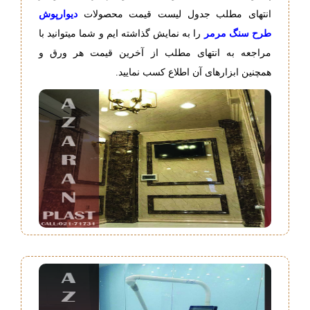
انتهای مطلب جدول لیست قیمت محصولات
دیوارپوش
طرح سنگ مرمر
را به نمایش گذاشته ایم و شما میتوانید با
مراجعه به انتهای مطلب از آخرین قیمت هر ورق و
همچنین ابزارهای آن اطلاع کسب نمایید.