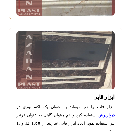
ابزار قابی
ابزار قاب را هم میتواند به عنوان یک اکسسوری در
دیوارپوش
استفاده کرد و هم میتوان گاهی به عنوان قرنیز
نیز استفاده نمود. ابعاد ابزار قابی عبارتند از: 8 ؛10 ؛12 و 15