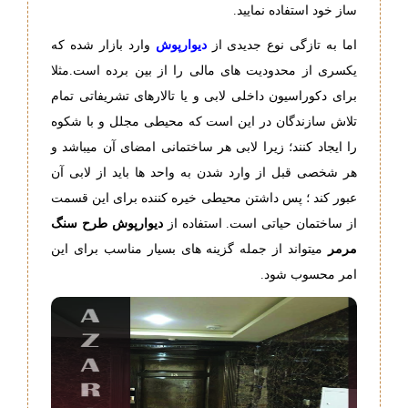
ساز خود استفاده نمایید.
اما به تازگی نوع جدیدی از
دیوارپوش
وارد بازار شده که
یکسری از محدودیت های مالی را از بین برده است.مثلا
برای دکوراسیون داخلی لابی و یا تالارهای تشریفاتی تمام
تلاش سازندگان در این است که محیطی مجلل و با شکوه
را ایجاد کنند؛ زیرا لابی هر ساختمانی امضای آن میباشد و
هر شخصی قبل از وارد شدن به واحد ها باید از لابی آن
عبور کند ؛ پس داشتن محیطی خیره کننده برای این قسمت
از ساختمان حیاتی است. استفاده از
دیوارپوش طرح سنگ
مرمر
میتواند از جمله گزینه های بسیار مناسب برای این
امر محسوب شود.