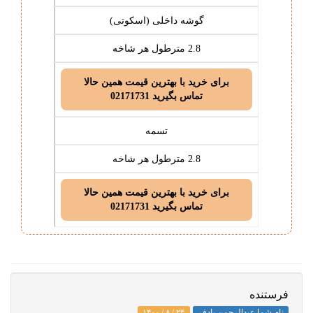
گوشه داخلی
(اسکوتی)
2.8 مترطول هر شاخه
برای خرید با بهترین قیمت همین حالا
تماس بگیرید 02171731
تسمه
2.8 مترطول هر شاخه
برای خرید با بهترین قیمت همین حالا
تماس بگیرید 02171731
فرستنده
نام شما.عبدالرحمن بادفر
۲۴ / ۸ / ۱۴۰۰