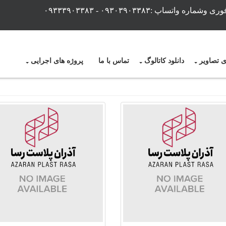
ماره واتساپ :۰۹۳۰۳۹۰۳۳۸۳ - ۰۹۳۳۳۹۰۳۳۸۳
ی تصاویر
دانلود کاتالوگ
تماس با ما
پروژه های اجرایی