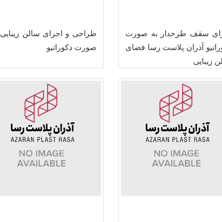
ای سقف طرحدار به صورت
طراحی و اجرای سالن زیبایی 
راتیو آذران پلاست رسا فضای
صورت دکوراتیو
ن زیبایی