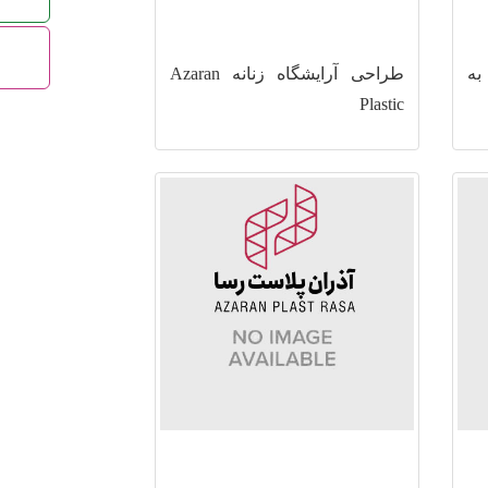
به
طراحی آرایشگاه زنانه Azaran
Plastic