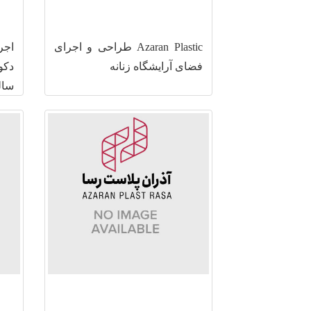
Azaran Plastic طراحی و اجرای
اجر
فضای آرایشگاه زنانه
دکو
سال