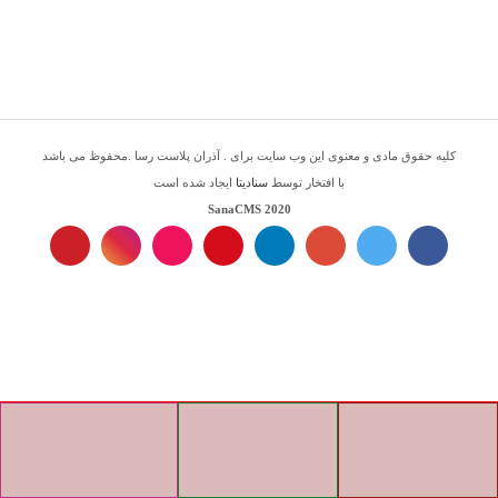
کلیه حقوق مادی و معنوی این وب سایت برای . آذران پلاست رسا .محفوظ می باشد
با افتخار توسط
سنادیتا
ایجاد شده است
SanaCMS 2020